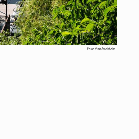
Foto:
Visit Stockholm