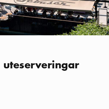
 uteserveringar