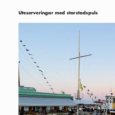
Uteserveringar med storstadspuls