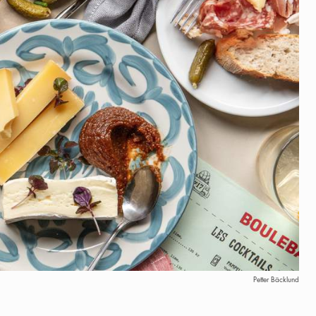
Petter Bäcklund