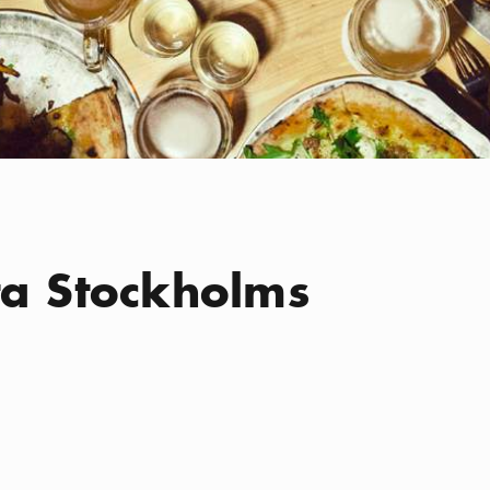
ta Stockholms