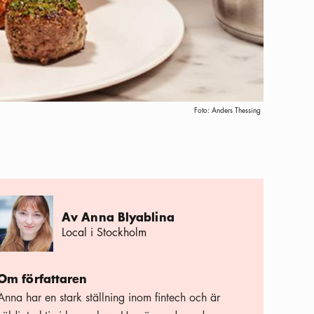
Foto:
Anders Thessing
Av Anna Blyablina
Local i Stockholm
Om författaren
Anna har en stark ställning inom fintech och är