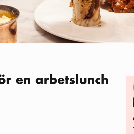
för en arbetslunch