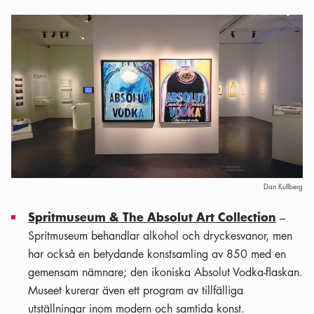
Dan Kullberg
Spritmuseum & The Absolut Art Collection
–
Spritmuseum behandlar alkohol och dryckesvanor, men
har också en betydande konstsamling av 850 med en
gemensam nämnare; den ikoniska Absolut Vodka-flaskan.
Museet kurerar även ett program av tillfälliga
utställningar inom modern och samtida konst.