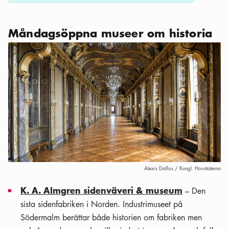
Måndagsöppna museer om historia
Alexis Daflos / Kungl. Hovstaterna
K. A. Almgren sidenväveri & museum
– Den
sista sidenfabriken i Norden. Industrimuseet på
Södermalm berättar både historien om fabriken men