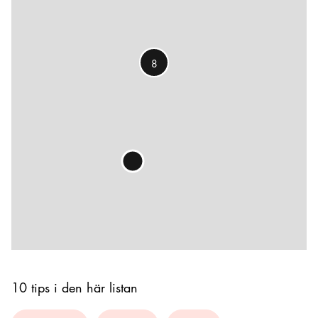
8
10 tips i den här listan