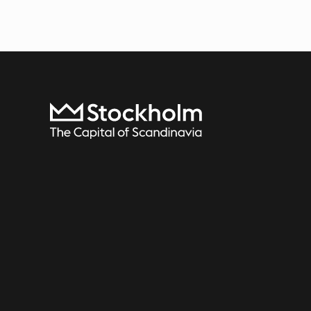
Till startsidan