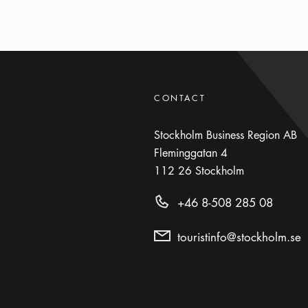
CONTACT
Stockholm Business Region AB
Fleminggatan 4
112 26
Stockholm
+46 8-508 285 08
touristinfo@stockholm.se