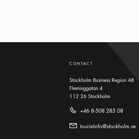
CONTACT
Stockholm Business Region AB
Fleminggatan 4
112 26
Stockholm
+46 8-508 285 08
touristinfo@stockholm.se