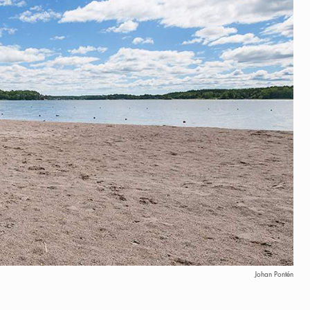
Johan Pontén