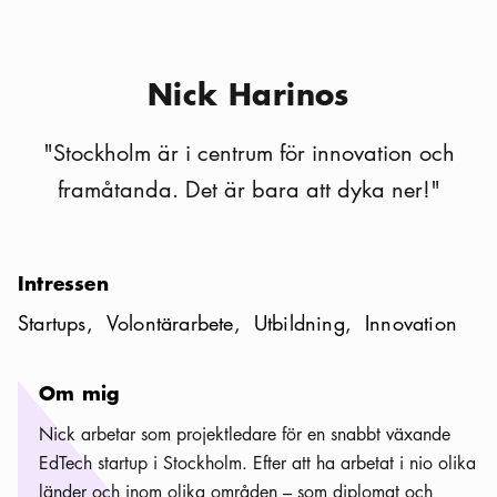
Nick Harinos
"
Stockholm är i centrum för innovation och
framåtanda. Det är bara att dyka ner!
"
Intressen
Startups
Volontärarbete
Utbildning
Innovation
Om mig
Nick arbetar som projektledare för en snabbt växande
EdTech startup i Stockholm. Efter att ha arbetat i nio olika
länder och inom olika områden – som diplomat och