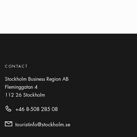
CONTACT
Stockholm Business Region AB
Fleminggatan 4
112 26
Stockholm
+46 8-508 285 08
touristinfo@stockholm.se