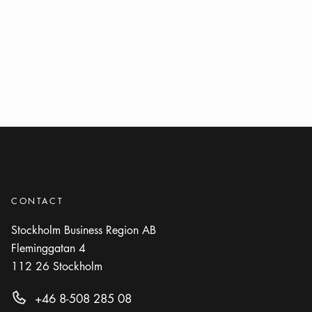
CONTACT
Stockholm Business Region AB
Fleminggatan 4
112 26
Stockholm
+46 8-508 285 08